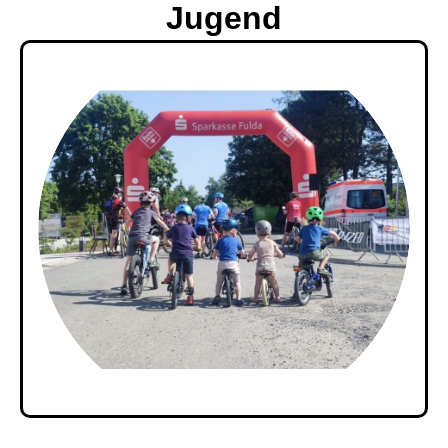
Jugend