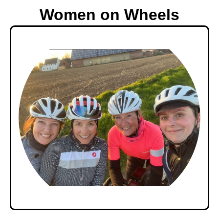
Women on Wheels