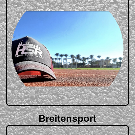
Breitensport