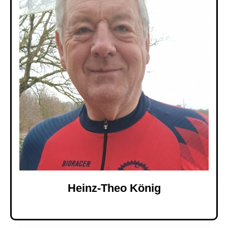
Heinz-Theo König