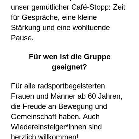
unser gemütlicher Café-Stopp: Zeit
für Gespräche, eine kleine
Stärkung und eine wohltuende
Pause.
Für wen ist die Gruppe
geeignet?
Für alle radsportbegeisterten
Frauen und Männer ab 60 Jahren,
die Freude an Bewegung und
Gemeinschaft haben.
Auch
Wiedereinsteiger*innen sind
herzlich willkommen!