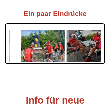
Ein paar Eindrücke
Info für neue