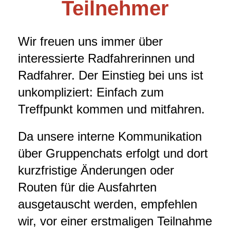
Teilnehmer
Wir freuen uns immer über
interessierte Radfahrerinnen und
Radfahrer. Der Einstieg bei uns ist
unkompliziert: Einfach zum
Treffpunkt kommen und mitfahren.
Da unsere interne Kommunikation
über Gruppenchats erfolgt und dort
kurzfristige Änderungen oder
Routen für die Ausfahrten
ausgetauscht werden, empfehlen
wir, vor einer erstmaligen Teilnahme