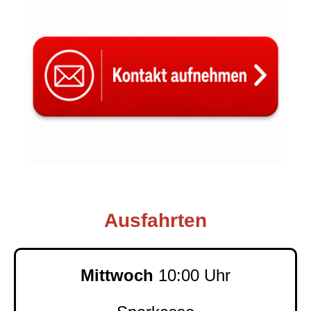
Ausfahrten
Mittwoch
10:00 Uhr