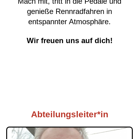
Mach mit, tritt in die Pedale und
genieße Rennradfahren in
entspannter Atmosphäre.
Wir freuen uns auf dich!
Abteilungsleiter*in