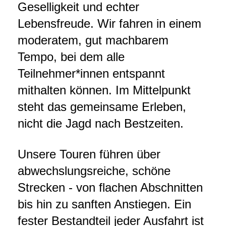
Geselligkeit und echter
Lebensfreude. Wir fahren in einem
moderatem, gut machbarem
Tempo, bei dem alle
Teilnehmer*innen entspannt
mithalten können. Im Mittelpunkt
steht das gemeinsame Erleben,
nicht die Jagd nach Bestzeiten.
Unsere Touren führen über
abwechslungsreiche, schöne
Strecken - von flachen Abschnitten
bis hin zu sanften Anstiegen. Ein
fester Bestandteil jeder Ausfahrt ist