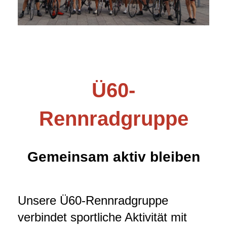
Ü60-
Rennradgruppe
Gemeinsam aktiv bleiben
Unsere Ü60-Rennradgruppe
verbindet sportliche Aktivität mit